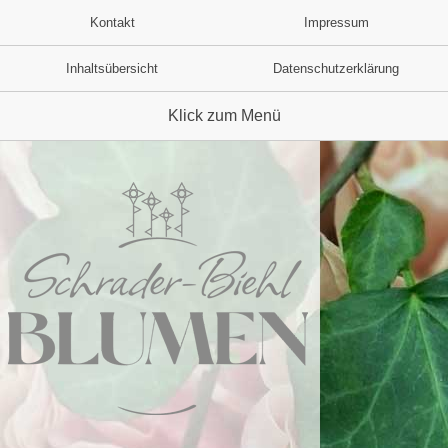
Kontakt
Impressum
Inhaltsübersicht
Datenschutzerklärung
Klick zum Menü