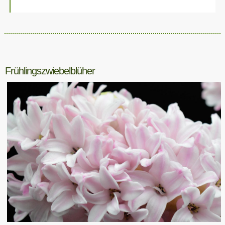
Frühlingszwiebelblüher