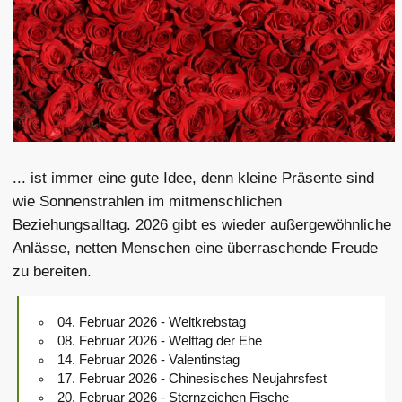
... ist immer eine gute Idee, denn kleine Präsente sind
wie Sonnenstrahlen im mitmenschlichen
Beziehungsalltag. 2026 gibt es wieder außergewöhnliche
Anlässe, netten Menschen eine überraschende Freude
zu bereiten.
04. Februar 2026 - Weltkrebstag
08. Februar 2026 - Welttag der Ehe
14. Februar 2026 - Valentinstag
17. Februar 2026 - Chinesisches Neujahrsfest
20. Februar 2026 - Sternzeichen Fische