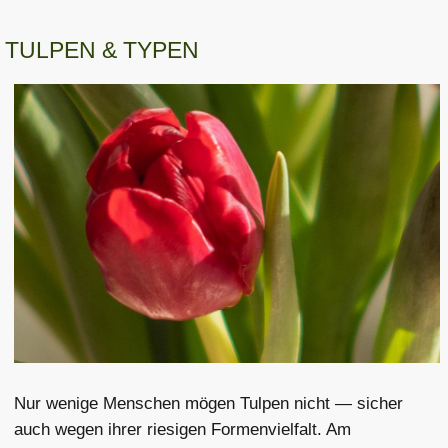
TULPEN & TYPEN
Nur wenige Menschen mögen Tulpen nicht — sicher
auch wegen ihrer riesigen Formenvielfalt. Am