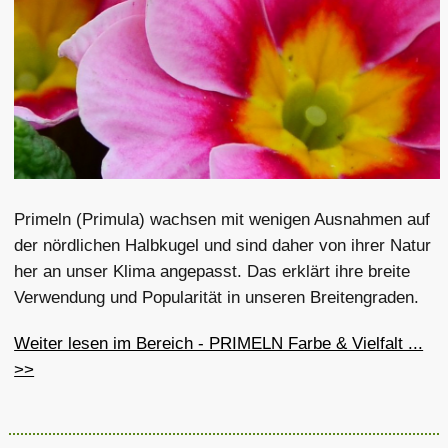
Primeln (Primula) wachsen mit wenigen Ausnahmen auf
der nördlichen Halbkugel und sind daher von ihrer Natur
her an unser Klima angepasst. Das erklärt ihre breite
Verwendung und Popularität in unseren Breitengraden.
Weiter lesen im Bereich - PRIMELN Farbe & Vielfalt ...
>>