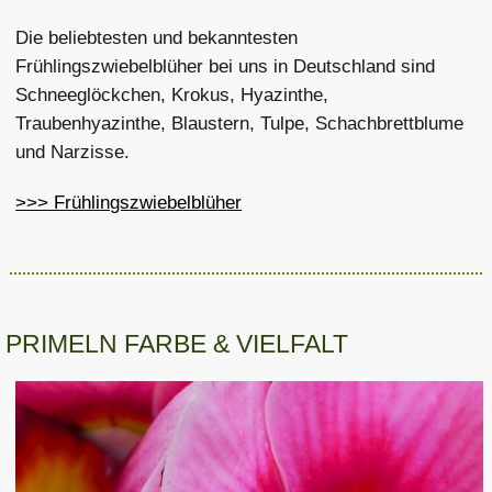
Die beliebtesten und bekanntesten
Frühlingszwiebelblüher bei uns in Deutschland sind
Schneeglöckchen, Krokus, Hyazinthe,
Traubenhyazinthe, Blaustern, Tulpe, Schachbrettblume
und Narzisse.
>>> Frühlingszwiebelblüher
PRIMELN FARBE & VIELFALT