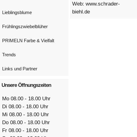
Web: www.schrader-
biehl.de
Lieblingsblume
Frühlingszwiebelblüher
PRIMELN Farbe & Vielfalt
Trends
Links und Partner
Unsere Öffnungszeiten
Mo 08.00 - 18.00 Uhr
Di 08.00 - 18.00 Uhr
Mi 08.00 - 18.00 Uhr
Do 08.00 - 18.00 Uhr
Fr 08.00 - 18.00 Uhr