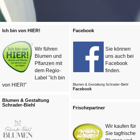
Ich bin von HIER!
Facebook
Wir führen
Sie können
Blumen und
uns auch bei
Pflanzen mit
Facebook
dem Regio-
finden.
Label "Ich bin
von HIER!"
Blumen & Gestaltung Schrader-Biehl
Facebook
Blumen & Gestaltung
Schrader-Biehl
Frischepartner
Wir kaufen für
Sie tagfrische