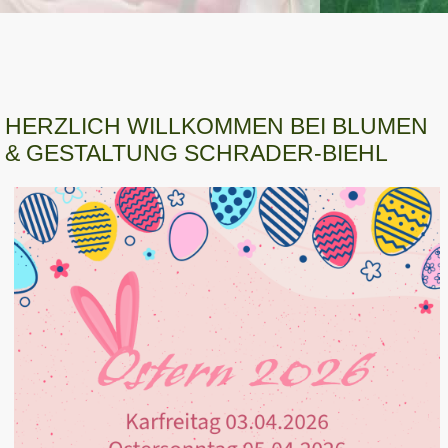
HERZLICH WILLKOMMEN BEI BLUMEN
& GESTALTUNG SCHRADER-BIEHL