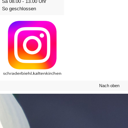
Sa 08.00 - 13.00 Uhr
So geschlossen
Nach oben