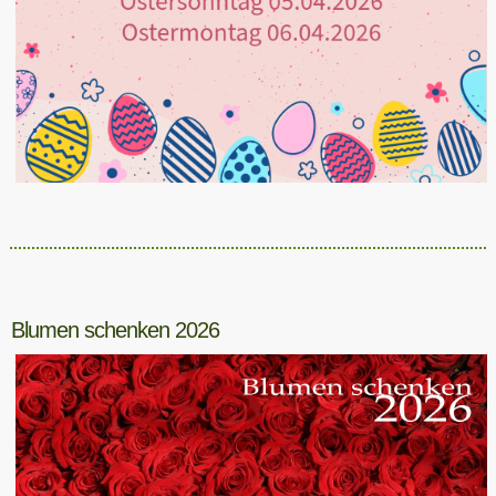
Blumen schenken 2026